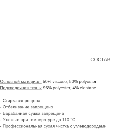
СОСТАВ
Основной материал:
50% viscose, 50% polyester
Подкладочная ткань:
96% polyester, 4% elastane
- Стирка запрещена
- Отбеливание запрещено
- Барабанная сушка запрещена
- Утюжьте при температуре до 110 °C
- Профессиональная сухая чистка с углеводородами