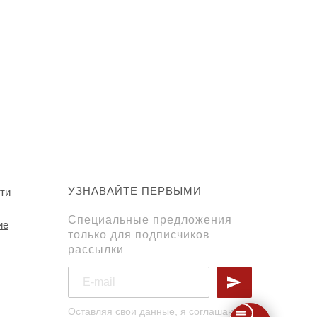
УЗНАВАЙТЕ ПЕРВЫМИ
ти
Специальные предложения
ие
только для подписчиков
рассылки
Оставляя свои данные, я соглашаюсь