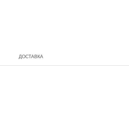
ДОСТАВКА