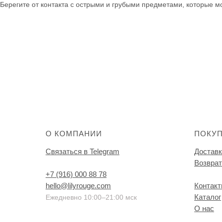
Берегите от контакта с острыми и грубыми предметами, которые мо
О КОМПАНИИ
ПОКУ
Связаться в Telegram
Доставк
Возврат
+7 (916) 000 88 78
hello@lilyrouge.com
Контак
Каталог
Ежедневно 10:00–21:00 мск
О нас