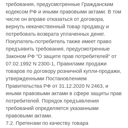
требования, предусмотренные Гражданским
кодексом РФ и иными правовыми актами. В том
числе он вправе отказаться от договора,
вернуть некачественный товар продавцу и
потребовать возврата уплаченных денег.
Покупатель-потребитель также имеет право
предъявить требования, предусмотренные
Законом РФ "О защите прав потребителей" от
07.02.1992 N 2300-1, Правилами продажи
товаров по договору розничной купли-продажи,
утвержденными Постановлением
Правительства РФ от 31.12.2020 N 2463, и
иными правовыми актами в сфере защиты прав
потребителей. Порядок предъявления
требований определяется указанными
правовыми актами.
7.2. Претензии по качеству товара