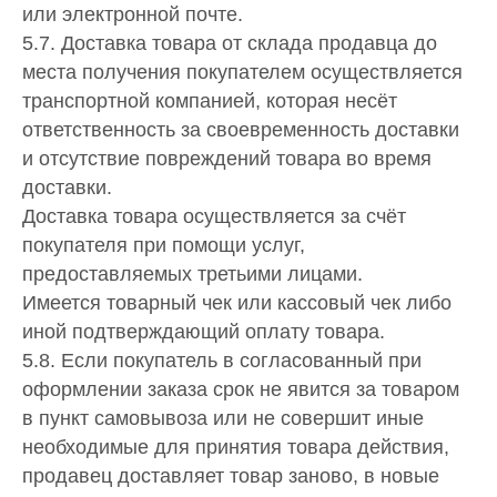
или электронной почте.
5.7. Доставка товара от склада продавца до
места получения покупателем осуществляется
транспортной компанией, которая несёт
ответственность за своевременность доставки
и отсутствие повреждений товара во время
доставки.
Доставка товара осуществляется за счёт
покупателя при помощи услуг,
предоставляемых третьими лицами.
Имеется товарный чек или кассовый чек либо
иной подтверждающий оплату товара.
5.8. Если покупатель в согласованный при
оформлении заказа срок не явится за товаром
в пункт самовывоза или не совершит иные
необходимые для принятия товара действия,
продавец доставляет товар заново, в новые