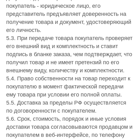
покупатель - юридическое лицо, его
представитель предъявляет доверенность на
получение товара и документ, удостоверяющий
его личность.
5.3. При передаче товара покупатель проверяет
его внешний вид и комплектность и ставит
подпись в бланке заказа, чем подтверждает, что
получил товар и не имеет претензий по его
внешнему виду, количеству и комплектности.
5.4. Право собственности на товар переходит к
покупателю в момент фактической передачи
ему товара при условии его полной оплаты.
5.5. Доставка за пределы РФ осуществляется
по договоренности с покупателем.
5.6. Срок, стоимость, порядок и иные условия
доставки товара согласовываются продавцом и
покупателем в веб-интерфейсе, по телефону