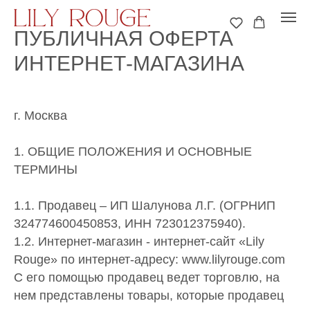
ПУБЛИЧНАЯ ОФЕРТА
ИНТЕРНЕТ-МАГАЗИНА
г. Москва
1. ОБЩИЕ ПОЛОЖЕНИЯ И ОСНОВНЫЕ
ТЕРМИНЫ
1.1. Продавец – ИП Шалунова Л.Г. (ОГРНИП
324774600450853, ИНН 723012375940).
1.2. Интернет-магазин - интернет-сайт «Lily
Rouge» по интернет-адресу: www.lilyrouge.com
С его помощью продавец ведет торговлю, на
нем представлены товары, которые продавец