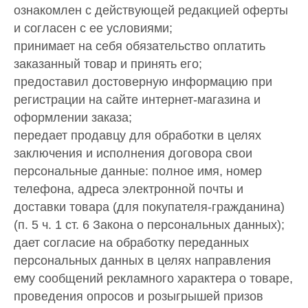
ознакомлен с действующей редакцией оферты
и согласен с ее условиями;
принимает на себя обязательство оплатить
заказанный товар и принять его;
предоставил достоверную информацию при
регистрации на сайте интернет-магазина и
оформлении заказа;
передает продавцу для обработки в целях
заключения и исполнения договора свои
персональные данные: полное имя, номер
телефона, адреса электронной почты и
доставки товара (для покупателя-гражданина)
(п. 5 ч. 1 ст. 6 Закона о персональных данных);
дает согласие на обработку переданных
персональных данных в целях направления
ему сообщений рекламного характера о товаре,
проведения опросов и розыгрышей призов