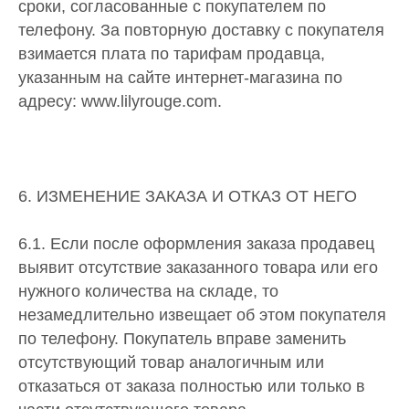
сроки, согласованные с покупателем по
телефону. За повторную доставку с покупателя
взимается плата по тарифам продавца,
указанным на сайте интернет-магазина по
адресу: www.lilyrouge.com.
6. ИЗМЕНЕНИЕ ЗАКАЗА И ОТКАЗ ОТ НЕГО
6.1. Если после оформления заказа продавец
выявит отсутствие заказанного товара или его
нужного количества на складе, то
незамедлительно извещает об этом покупателя
по телефону. Покупатель вправе заменить
отсутствующий товар аналогичным или
отказаться от заказа полностью или только в