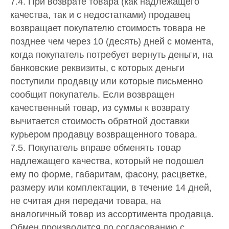
7.4. При возврате товара (как надлежащего
качества, так и с недостатками) продавец
возвращает покупателю стоимость товара не
позднее чем через 10 (десять) дней с момента,
когда покупатель потребует вернуть деньги, на
банковские реквизиты, с которых деньги
поступили продавцу или которые письменно
сообщит покупатель. Если возвращен
качественный товар, из суммы к возврату
вычитается стоимость обратной доставки
курьером продавцу возвращенного товара.
7.5. Покупатель вправе обменять товар
надлежащего качества, который не подошел
ему по форме, габаритам, фасону, расцветке,
размеру или комплектации, в течение 14 дней,
не считая дня передачи товара, на
аналогичный товар из ассортимента продавца.
Обмен производится по согласованию с