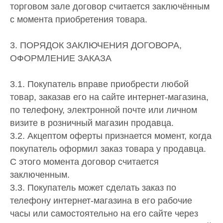
торговом зале договор считается заключённым
с момента приобретения товара.
3. ПОРЯДОК ЗАКЛЮЧЕНИЯ ДОГОВОРА,
ОФОРМЛЕНИЕ ЗАКАЗА
3.1. Покупатель вправе приобрести любой
товар, заказав его на сайте интернет-магазина,
по телефону, электронной почте или личном
визите в розничный магазин продавца.
3.2. Акцептом оферты признается момент, когда
покупатель оформил заказ товара у продавца.
С этого момента договор считается
заключенным.
3.3. Покупатель может сделать заказ по
телефону интернет-магазина в его рабочие
часы или самостоятельно на его сайте через