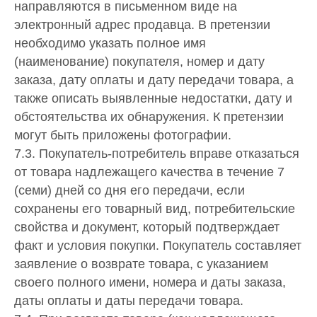
направляются в письменном виде на
электронный адрес продавца. В претензии
необходимо указать полное имя
(наименование) покупателя, номер и дату
заказа, дату оплаты и дату передачи товара, а
также описать выявленные недостатки, дату и
обстоятельства их обнаружения. К претензии
могут быть приложены фотографии.
7.3. Покупатель-потребитель вправе отказаться
от товара надлежащего качества в течение 7
(семи) дней со дня его передачи, если
сохранены его товарный вид, потребительские
свойства и документ, который подтверждает
факт и условия покупки. Покупатель составляет
заявление о возврате товара, с указанием
своего полного имени, номера и даты заказа,
даты оплаты и даты передачи товара.