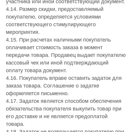
участника или иной соответствующий документ.
4.14. Размер скидки, предоставляемый
покупателю, определяется условиями
соответствующего стимулирующего
мероприятия.
4.15. При расчетах наличными покупатель
оплачивает стоимость заказа в момент
передачи товара. Продавец выдает покупателю
кассовый чек или иной подтверждающий
оплату товара документ.
4.16. Покупатель вправе оставить задаток для
заказа товара. Соглашение о задатке
оформляется письменно.
4.17. Задаток является способом обеспечения
обязательства покупателя выкупить товар при
его доставке и не является предоплатой
товара.
4.18. Задаток не возвращается покупателю при