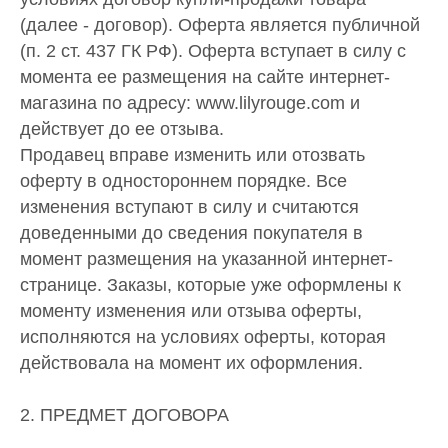
(далее - договор). Оферта является публичной
(п. 2 ст. 437 ГК РФ). Оферта вступает в силу с
момента ее размещения на сайте интернет-
магазина по адресу: www.lilyrouge.com и
действует до ее отзыва.
Продавец вправе изменить или отозвать
оферту в одностороннем порядке. Все
изменения вступают в силу и считаются
доведенными до сведения покупателя в
момент размещения на указанной интернет-
странице. Заказы, которые уже оформлены к
моменту изменения или отзыва оферты,
исполняются на условиях оферты, которая
действовала на момент их оформления.
2. ПРЕДМЕТ ДОГОВОРА