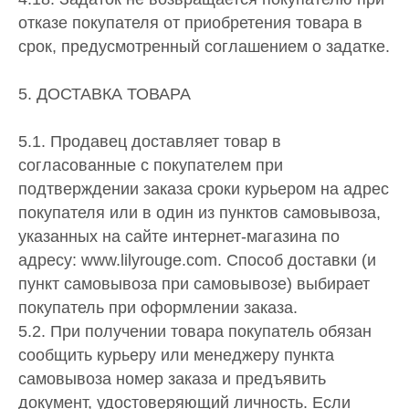
отказе покупателя от приобретения товара в
срок, предусмотренный соглашением о задатке.
5. ДОСТАВКА ТОВАРА
5.1. Продавец доставляет товар в
согласованные с покупателем при
подтверждении заказа сроки курьером на адрес
покупателя или в один из пунктов самовывоза,
указанных на сайте интернет-магазина по
адресу: www.lilyrouge.com. Способ доставки (и
пункт самовывоза при самовывозе) выбирает
покупатель при оформлении заказа.
5.2. При получении товара покупатель обязан
сообщить курьеру или менеджеру пункта
самовывоза номер заказа и предъявить
документ, удостоверяющий личность. Если