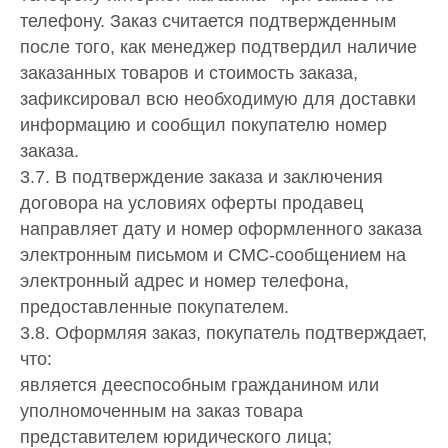
телефону. Заказ считается подтвержденным
после того, как менеджер подтвердил наличие
заказанных товаров и стоимость заказа,
зафиксировал всю необходимую для доставки
информацию и сообщил покупателю номер
заказа.
3.7. В подтверждение заказа и заключения
договора на условиях оферты продавец
направляет дату и номер оформленного заказа
электронным письмом и СМС-сообщением на
электронный адрес и номер телефона,
предоставленные покупателем.
3.8. Оформляя заказ, покупатель подтверждает,
что:
является дееспособным гражданином или
уполномоченным на заказ товара
представителем юридического лица;