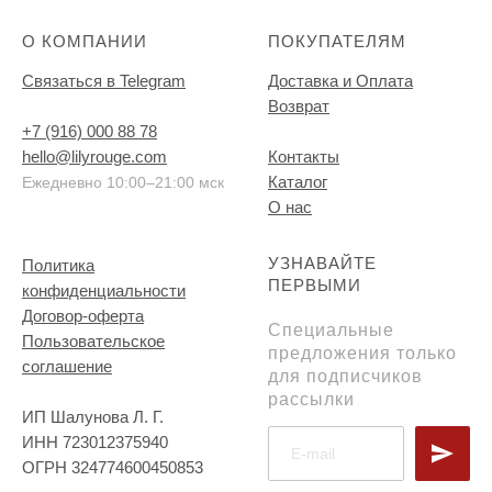
О КОМПАНИИ
ПОКУПАТЕЛЯМ
Связаться в Telegram
Доставка и Оплата
Возврат
+7 (916) 000 88 78
hello@lilyrouge.com
Контакты
Каталог
Ежедневно 10:00–21:00 мск
О нас
УЗНАВАЙТЕ
Политика
ПЕРВЫМИ
конфиденциальности
Договор-оферта
Специальные
Пользовательское
предложения только
соглашение
для подписчиков
рассылки
ИП Шалунова Л. Г.
ИНН 723012375940
ОГРН 324774600450853