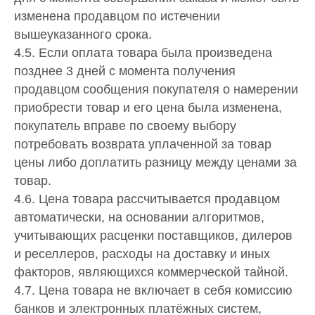
изменена продавцом по истечении
вышеуказанного срока.
4.5. Если оплата товара была произведена
позднее 3 дней с момента получения
продавцом сообщения покупателя о намерении
приобрести товар и его цена была изменена,
покупатель вправе по своему выбору
потребовать возврата уплаченной за товар
цены либо доплатить разницу между ценами за
товар.
4.6. Цена товара рассчитывается продавцом
автоматически, на основании алгоритмов,
учитывающих расценки поставщиков, дилеров
и реселлеров, расходы на доставку и иных
факторов, являющихся коммерческой тайной.
4.7. Цена товара не включает в себя комиссию
банков и электронных платёжных систем,