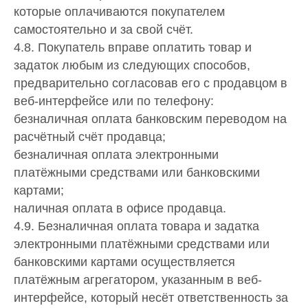
которые оплачиваются покупателем
самостоятельно и за свой счёт.
4.8. Покупатель вправе оплатить товар и
задаток любым из следующих способов,
предварительно согласовав его с продавцом в
веб-интерфейсе или по телефону:
безналичная оплата банковским переводом на
расчётный счёт продавца;
безналичная оплата электронными
платёжными средствами или банковскими
картами;
наличная оплата в офисе продавца.
4.9. Безналичная оплата товара и задатка
электронными платёжными средствами или
банковскими картами осуществляется
платёжным агрегатором, указанным в веб-
интерфейсе, который несёт ответственность за