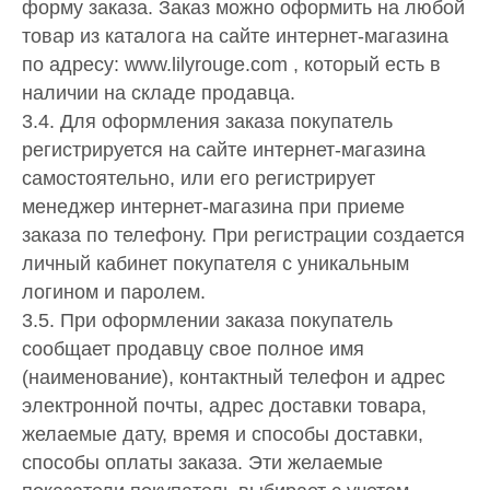
форму заказа. Заказ можно оформить на любой
товар из каталога на сайте интернет-магазина
по адресу: www.lilyrouge.com , который есть в
наличии на складе продавца.
3.4. Для оформления заказа покупатель
регистрируется на сайте интернет-магазина
самостоятельно, или его регистрирует
менеджер интернет-магазина при приеме
заказа по телефону. При регистрации создается
личный кабинет покупателя с уникальным
логином и паролем.
3.5. При оформлении заказа покупатель
сообщает продавцу свое полное имя
(наименование), контактный телефон и адрес
электронной почты, адрес доставки товара,
желаемые дату, время и способы доставки,
способы оплаты заказа. Эти желаемые