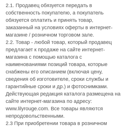
2.1. Продавец обязуется передать в
собственность покупателю, а покупатель
обязуется оплатить и принять товар,
заказанный на условиях оферты в интернет-
магазине / розничном торговом зале.
2.2. Товар - любой товар, который продавец
предлагает к продаже на сайте интернет-
магазина с помощью каталога с
наименованиями позиций товара, которые
снабжены его описанием (включая цену,
сведения об изготовителе, сроки службы и
гарантийные сроки и др.) и фотоснимками.
Действующая редакция каталога размещена на
сайте интернет-магазина по адресу:
www.lilyrouge.com. Все товары являются
непродовольственными.
2.3 При приобретении товара в розничном