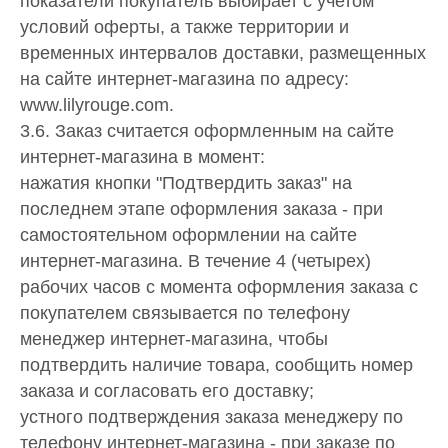
показатели покупатель выбирает с учетом
условий оферты, а также территории и
временных интервалов доставки, размещенных
на сайте интернет-магазина по адресу:
www.lilyrouge.com.
3.6. Заказ считается оформленным на сайте
интернет-магазина в момент:
нажатия кнопки "Подтвердить заказ" на
последнем этапе оформления заказа - при
самостоятельном оформлении на сайте
интернет-магазина. В течение 4 (четырех)
рабочих часов с момента оформления заказа с
покупателем связывается по телефону
менеджер интернет-магазина, чтобы
подтвердить наличие товара, сообщить номер
заказа и согласовать его доставку;
устного подтверждения заказа менеджеру по
телефону интернет-магазина - при заказе по