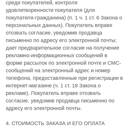
среди покупателей, контроля
удовлетворенности покупателя (для
покупателя-гражданина) (п. 1 ч. 1 ст. 6 Закона о
персональных данных). Покупатель вправе
отозвать согласие, уведомив продавца
письменно по адресу его электронной почты;
дает предварительное согласие на получение
рекламно-информационных сообщений в
форме рассылок по электронной почте и СМС-
сообщений на электронный адрес и номер
телефона, предоставленные при регистрации в
интернет-магазине (ч. 1 ст. 18 Закона о
рекламе). Покупатель вправе отозвать
согласие, уведомив продавца письменно по
адресу его электронной почты.
4. СТОИМОСТЬ ЗАКАЗА И ЕГО ОПЛАТА