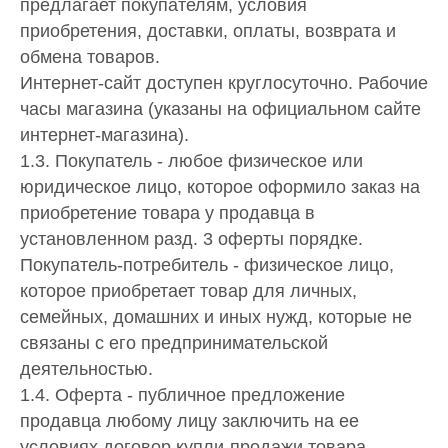
предлагает покупателям, условия
приобретения, доставки, оплаты, возврата и
обмена товаров.
Интернет-сайт доступен круглосуточно. Рабочие
часы магазина (указаны на официальном сайте
интернет-магазина).
1.3. Покупатель - любое физическое или
юридическое лицо, которое оформило заказ на
приобретение товара у продавца в
установленном разд. 3 оферты порядке.
Покупатель-потребитель - физическое лицо,
которое приобретает товар для личных,
семейных, домашних и иных нужд, которые не
связаны с его предпринимательской
деятельностью.
1.4. Оферта - публичное предложение
продавца любому лицу заключить на ее
условиях договор купли-продажи товара