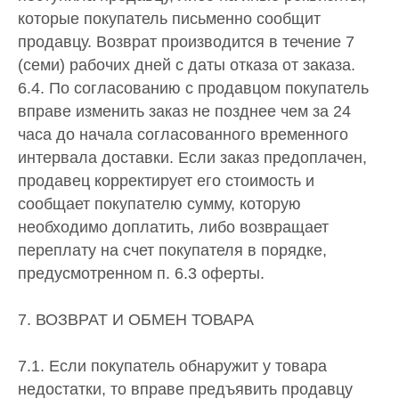
которые покупатель письменно сообщит
продавцу. Возврат производится в течение 7
(семи) рабочих дней с даты отказа от заказа.
6.4. По согласованию с продавцом покупатель
вправе изменить заказ не позднее чем за 24
часа до начала согласованного временного
интервала доставки. Если заказ предоплачен,
продавец корректирует его стоимость и
сообщает покупателю сумму, которую
необходимо доплатить, либо возвращает
переплату на счет покупателя в порядке,
предусмотренном п. 6.3 оферты.
7. ВОЗВРАТ И ОБМЕН ТОВАРА
7.1. Если покупатель обнаружит у товара
недостатки, то вправе предъявить продавцу