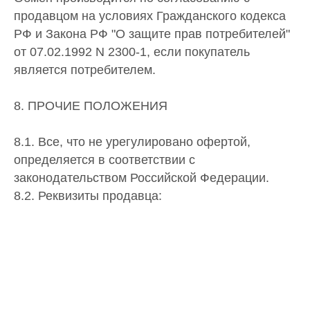
продавцом на условиях Гражданского кодекса
РФ и Закона РФ "О защите прав потребителей"
от 07.02.1992 N 2300-1, если покупатель
является потребителем.
8. ПРОЧИЕ ПОЛОЖЕНИЯ
8.1. Все, что не урегулировано офертой,
определяется в соответствии с
законодательством Российской Федерации.
8.2. Реквизиты продавца: