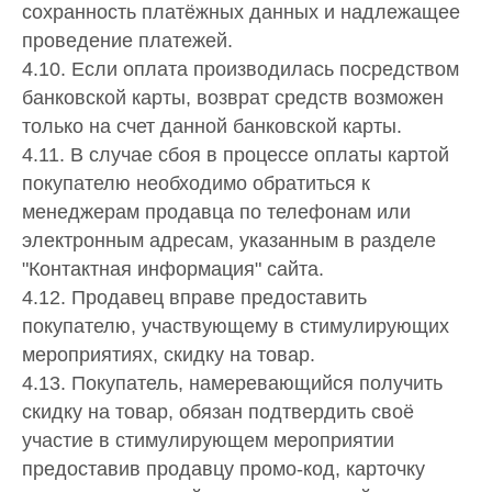
сохранность платёжных данных и надлежащее
проведение платежей.
4.10. Если оплата производилась посредством
банковской карты, возврат средств возможен
только на счет данной банковской карты.
4.11. В случае сбоя в процессе оплаты картой
покупателю необходимо обратиться к
менеджерам продавца по телефонам или
электронным адресам, указанным в разделе
"Контактная информация" сайта.
4.12. Продавец вправе предоставить
покупателю, участвующему в стимулирующих
мероприятиях, скидку на товар.
4.13. Покупатель, намеревающийся получить
скидку на товар, обязан подтвердить своё
участие в стимулирующем мероприятии
предоставив продавцу промо-код, карточку