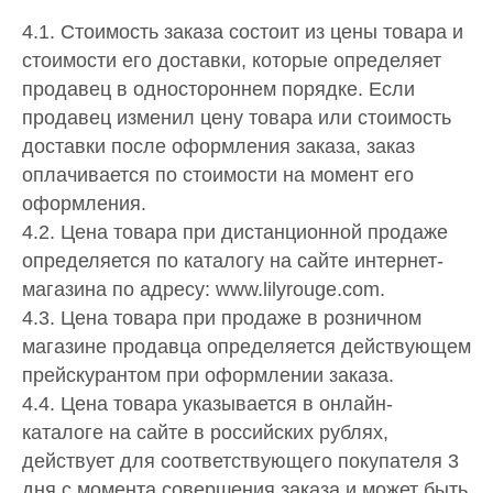
4.1. Стоимость заказа состоит из цены товара и
стоимости его доставки, которые определяет
продавец в одностороннем порядке. Если
продавец изменил цену товара или стоимость
доставки после оформления заказа, заказ
оплачивается по стоимости на момент его
оформления.
4.2. Цена товара при дистанционной продаже
определяется по каталогу на сайте интернет-
магазина по адресу: www.lilyrouge.com.
4.3. Цена товара при продаже в розничном
магазине продавца определяется действующем
прейскурантом при оформлении заказа.
4.4. Цена товара указывается в онлайн-
каталоге на сайте в российских рублях,
действует для соответствующего покупателя 3
дня с момента совершения заказа и может быть