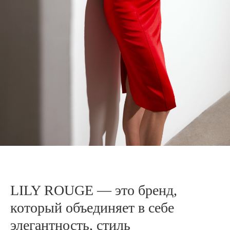
LILY ROUGE — это бренд,
который объединяет в себе
элегантность, стиль