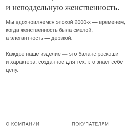
и неподдельную женственность.
Мы вдохновляемся эпохой 2000-х — временем,
когда женственность была смелой,
а элегантность — дерзкой.
Каждое наше изделие — это баланс роскоши
и характера, созданное для тех, кто знает себе
цену.
О КОМПАНИИ
ПОКУПАТЕЛЯМ